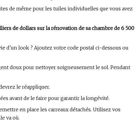
Faites de même pour les tuiles individuelles que vous avez
liers de dollars sur la rénovation de sa chambre de 6 500
 d'un look ? Ajoutez votre code postal ci-dessous ou
tergent doux pour nettoyer soigneusement le sol. Pendant
 devrez le réappliquer.
 avant de le faire pour garantir la longévité.
emettre en place les carreaux détachés. Utilisez vos
le va où.