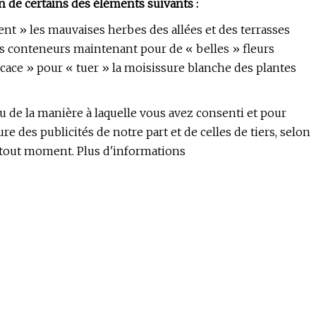
n de certains des éléments suivants :
» les mauvaises herbes des allées et des terrasses
s conteneurs maintenant pour de « belles » fleurs
icace » pour « tuer » la moisissure blanche des plantes
u de la manière à laquelle vous avez consenti et pour
 des publicités de notre part et de celles de tiers, selon
tout moment. Plus d'informations