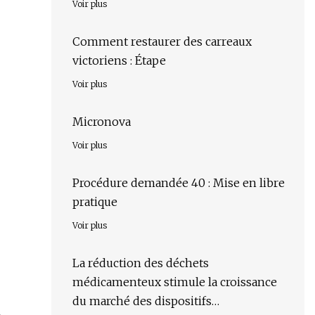
Voir plus
Comment restaurer des carreaux
victoriens : Étape
Voir plus
Micronova
Voir plus
Procédure demandée 40 : Mise en libre
pratique
Voir plus
La réduction des déchets
médicamenteux stimule la croissance
du marché des dispositifs