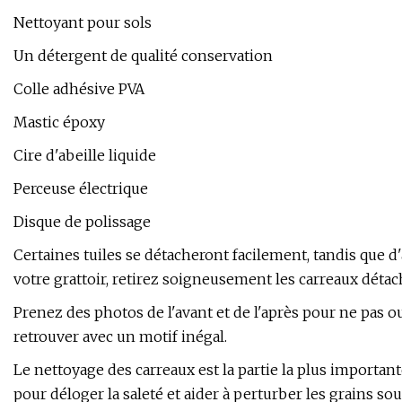
Nettoyant pour sols
Un détergent de qualité conservation
Colle adhésive PVA
Mastic époxy
Cire d'abeille liquide
Perceuse électrique
Disque de polissage
Certaines tuiles se détacheront facilement, tandis que 
votre grattoir, retirez soigneusement les carreaux détac
Prenez des photos de l'avant et de l'après pour ne pas o
retrouver avec un motif inégal.
Le nettoyage des carreaux est la partie la plus important
pour déloger la saleté et aider à perturber les grains sou