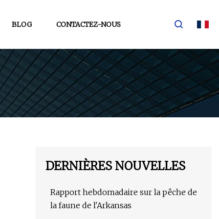
BLOG
CONTACTEZ-NOUS
DERNIÈRES NOUVELLES
Rapport hebdomadaire sur la pêche de
la faune de l'Arkansas