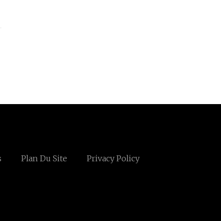
s
Plan Du Site
Privacy Policy