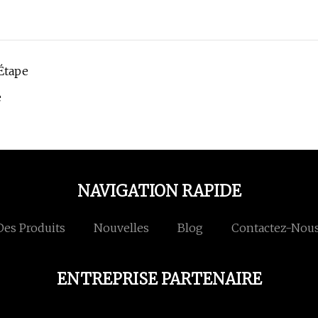
Étape
e
NAVIGATION RAPIDE
Des Produits
Nouvelles
Blog
Contactez-Nou
ENTREPRISE PARTENAIRE