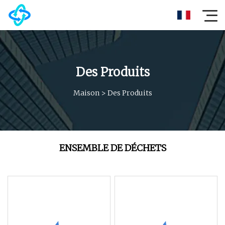
Des Produits
Maison
>
Des Produits
ENSEMBLE DE DÉCHETS