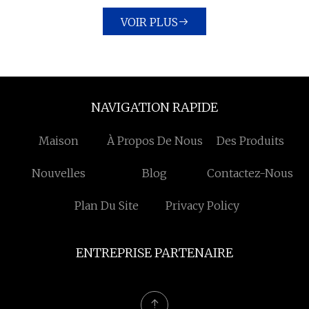
VOIR PLUS
NAVIGATION RAPIDE
Maison
À Propos De Nous
Des Produits
Nouvelles
Blog
Contactez-Nous
Plan Du Site
Privacy Policy
ENTREPRISE PARTENAIRE