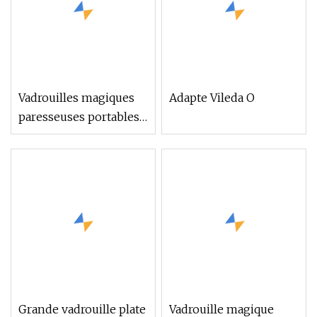
Vadrouilles magiques
Adapte Vileda O
paresseuses portables
Ultra 2021
Grande vadrouille plate
Vadrouille magique