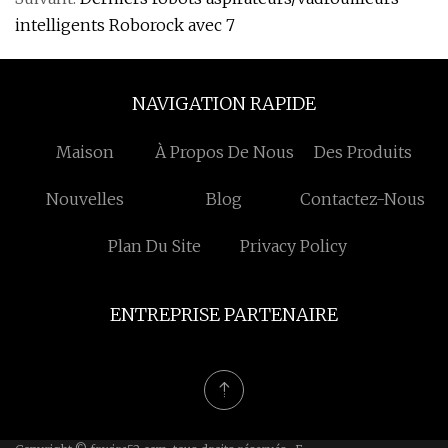
intelligents Roborock avec 7
NAVIGATION RAPIDE
Maison
À Propos De Nous
Des Produits
Nouvelles
Blog
Contactez-Nous
Plan Du Site
Privacy Policy
ENTREPRISE PARTENAIRE