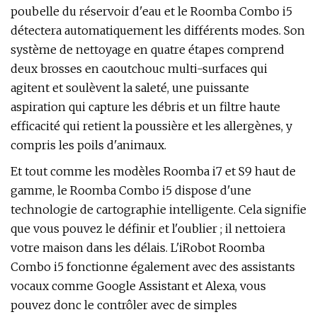
poubelle du réservoir d'eau et le Roomba Combo i5
détectera automatiquement les différents modes. Son
système de nettoyage en quatre étapes comprend
deux brosses en caoutchouc multi-surfaces qui
agitent et soulèvent la saleté, une puissante
aspiration qui capture les débris et un filtre haute
efficacité qui retient la poussière et les allergènes, y
compris les poils d'animaux.
Et tout comme les modèles Roomba i7 et S9 haut de
gamme, le Roomba Combo i5 dispose d'une
technologie de cartographie intelligente. Cela signifie
que vous pouvez le définir et l'oublier ; il nettoiera
votre maison dans les délais. L'iRobot Roomba
Combo i5 fonctionne également avec des assistants
vocaux comme Google Assistant et Alexa, vous
pouvez donc le contrôler avec de simples